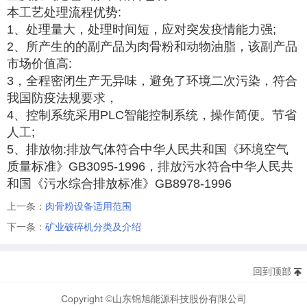
本工艺处理流程优势:
1、处理量大，处理时间短，应对突发疫情能力强;
2、所产生的的副产品为肉骨粉和动物油脂，该副产品
市场价值高:
3，全程密闭生产无异味，避免了环境二次污染，符合
我国防疫法规要求，
4、控制系统采用PLC智能控制系统，操作简便。节省
人工;
5、排放物:排放气体符合中华人民共和国《环境空气
质量标准》GB3095-1996，排放污水符合中华人民共
和国《污水综合排放标准》GB8978-1996
上一条：
肉骨粉设备适用范围
下一条：
矿业破碎机分类及介绍
回到顶部
Copyright ©山东锦旭能源科技股份有限公司