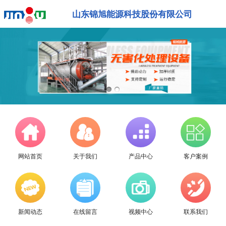
山东锦旭能源科技股份有限公司
网站首页
关于我们
产品中心
客户案例
新闻动态
在线留言
视频中心
联系我们