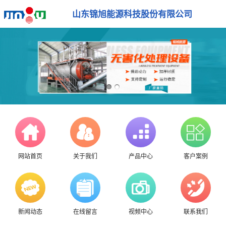
山东锦旭能源科技股份有限公司
网站首页
关于我们
产品中心
客户案例
新闻动态
在线留言
视频中心
联系我们