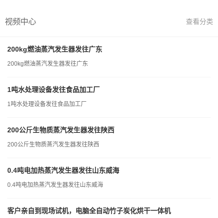
视频中心
查看分类
200kg燃油蒸汽发生器发往广东
200kg燃油蒸汽发生器发往广东
1吨水处理设备发往食品加工厂
1吨水处理设备发往食品加工厂
200公斤生物质蒸汽发生器发往陕西
200公斤生物质蒸汽发生器发往陕西
0.4吨电加热蒸汽发生器发往山东威海
0.4吨电加热蒸汽发生器发往山东威海
客户亲自到现场试机，电脑全自动竹子炭化烘干一体机