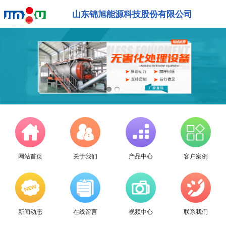
山东锦旭能源科技股份有限公司
网站首页
关于我们
产品中心
客户案例
新闻动态
在线留言
视频中心
联系我们