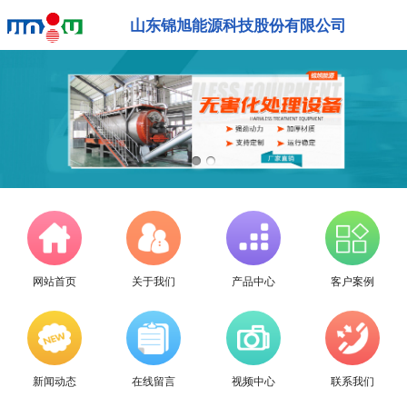
山东锦旭能源科技股份有限公司
网站首页
关于我们
产品中心
客户案例
新闻动态
在线留言
视频中心
联系我们