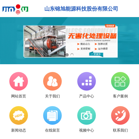
山东锦旭能源科技股份有限公司
网站首页
关于我们
产品中心
客户案例
新闻动态
在线留言
视频中心
联系我们