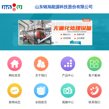
山东锦旭能源科技股份有限公司
网站首页
关于我们
产品中心
客户案例
新闻动态
在线留言
视频中心
联系我们