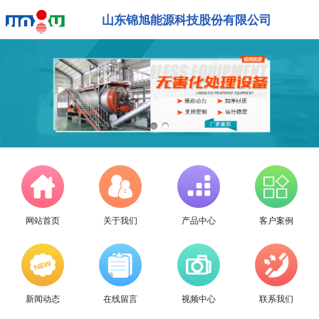
山东锦旭能源科技股份有限公司
网站首页
关于我们
产品中心
客户案例
新闻动态
在线留言
视频中心
联系我们