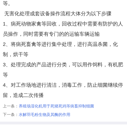
等。
无害化处理成套设备操作流程大体分为以下步骤
1、病死动物家禽等回收，回收过程中需要有防护的人
员操作，同时需要有专门的的运输车辆运输
2、将病死畜禽等进行集中处理，进行高温杀菌，化
制，烘干等
3、处理完成的产品进行分类，可以用作饲料，有机肥
等
4、对工作场地进行清洁，消毒工作，防止细菌继续停
留，造成二次传播
上一条：
养殖场湿化机用于死猪死鸡等病畜抑制细菌
下一条：
水解羽毛粉生物及其酶的作用